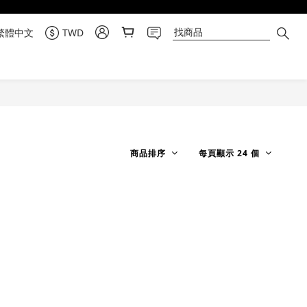
繁體中文
TWD
商品排序
每頁顯示 24 個