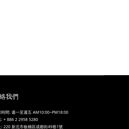
絡我們
時間: 週一至週五 AM10:00~PM18:00
 + 886 2 2958 5280
: 220 新北市板橋區成都街49巷1號