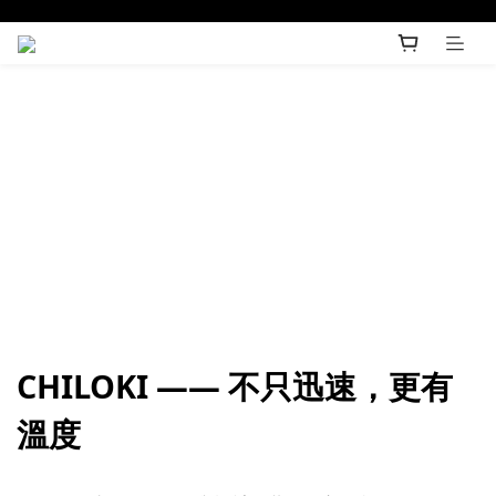
CHILOKI —— 不只迅速，更有
溫度