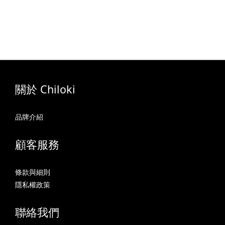
關於 Chiloki
品牌介紹
顧客服務
條款與細則
隱私權政策
聯絡我們