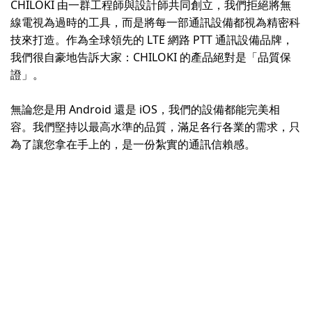
CHILOKI 由一群工程師與設計師共同創立，我們拒絕將無
線電視為過時的工具，而是將每一部通訊設備都視為精密科
技來打造。作為全球領先的 LTE 網路 PTT 通訊設備品牌，
我們很自豪地告訴大家：CHILOKI 的產品絕對是「品質保
證」。
無論您是用 Android 還是 iOS，我們的設備都能完美相
容。我們堅持以最高水準的品質，滿足各行各業的需求，只
為了讓您拿在手上的，是一份紮實的通訊信賴感。