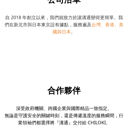
自 2018 年創立以來，我們就致力於讓溝通變得更簡單。我
們在新北市與日本東京設有據點，服務遍及
台灣、香港、美
國與日本
。
合作夥伴
深受政府機關、跨國企業與國際精品一致指定。
無論是守護安全的關鍵時刻，還是傳遞溫度的服務瞬間，行
業領袖們都選擇將『溝通』交付給 CHILOKI。