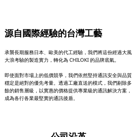
源自國際經驗的台灣工藝
承襲長期服務日本、歐美的代工經驗，我們將這份經過大風
大浪考驗的製造實力，轉化為 CHILOKI 的品牌底氣。
即使面對市場上的低價競爭，我們依然堅持通訊安全與品質
穩定是絕對的優先考量。透過工廠直送的模式，我們剔除多
餘的銷售層級，以實惠的價格提供專業級的通訊解決方案，
成為各行各業最堅實的通訊後盾。
公司沿革