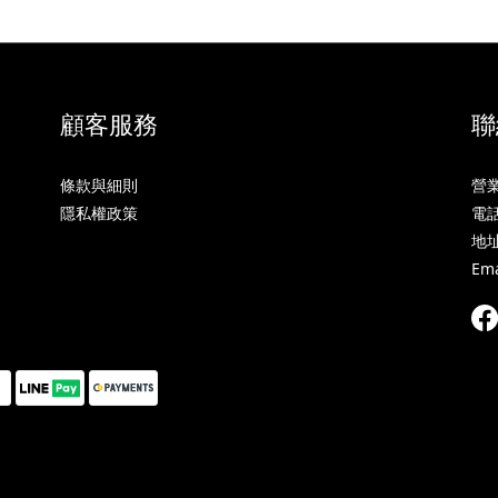
顧客服務
聯
條款與細則
營業
隱私權政策
電話:
地址
Ema