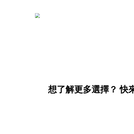
公共安全
零售服務
想了解更多選擇？ 快