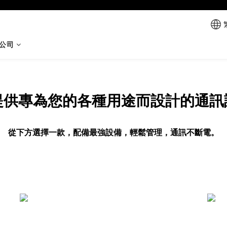
公司
提供專為您的各種用途而設計的通訊
從下方選擇一款，配備最強設備，輕鬆管理，通訊不斷電。
騎行車隊