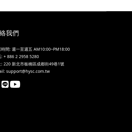
絡我們
時間: 週一至週五 AM10:00~PM18:00
 + 886 2 2958 5280
: 220 新北市板橋區成都街49巷1號
il: support@hysc.com.tw