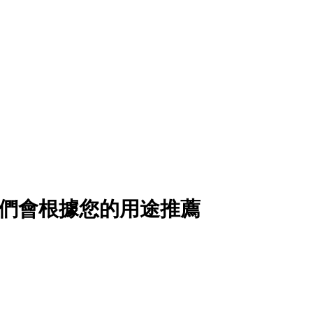
醫療照護
大型場域
我們會根據您的用途推薦