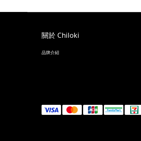
關於 Chiloki
品牌介紹