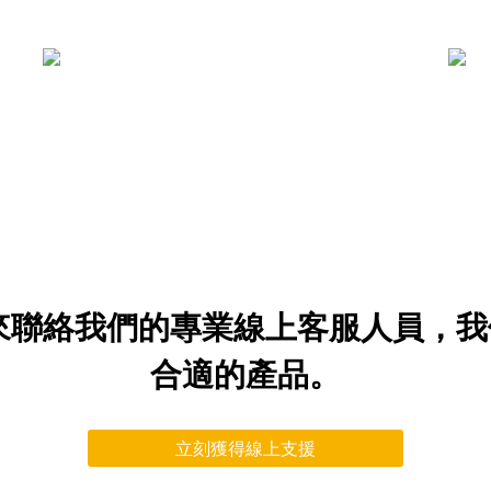
滑雪運動
建築工程
來聯絡我們的專業線上客服人員，
合適的產品。
立刻獲得線上支援