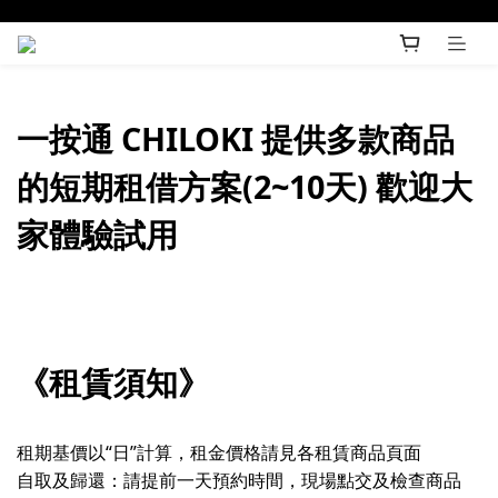
一按通 CHILOKI 提供多款商品
的短期租借方案(2~10天) 歡迎大
家體驗試用
《租賃須知》
租期基價以“日”計算，租金價格請見各租賃商品頁面
自取及歸還：請提前一天預約時間，現場點交及檢查商品