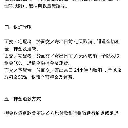
理等狀態)，無損與數量無誤等。
四、退訂說明
面交／宅配者，於面交／寄出日前 七天取消，退還全額租
金、押金及運費。
面交／宅配者，於面交／寄出日前 六天內取消，予以收取
租金10%、退還全額押金及運費。
面交／宅配者，於面交／寄出當日 24小時內取消 ，予以收
取租金50%、退還全額押金及運費。
五、押金退款方式
押金返還退款會依循乙方原付款銀行帳號進行刷退或匯退。