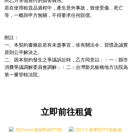
向乙方求償應付的損害費用。
若在使用租賃品過程中，產生意外事故，致使受傷、死亡
等，一概與甲方無關，不得要求任何賠償。
附註：
一、本契約書條款若有未盡事宜，依有關法令、習慣及誠實
原則公平解決之。
二、因本契約發生之爭議訴訟時，乙方同意以：﹙一﹚縣市
消費爭議調解委員會調解；﹙二﹚台灣新北板橋地方法院為
第一審管轄法院。
立即前往租賃