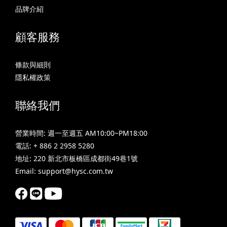
品牌介紹
顧客服務
條款與細則
隱私權政策
聯絡我們
營業時間: 週一至週五 AM10:00~PM18:00
電話: + 886 2 2958 5280
地址: 220 新北市板橋區成都街49巷1號
Email: support@hysc.com.tw