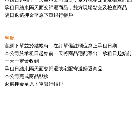
承租日結束隔天面交歸還商品，雙方現場點交及檢查商品
隔日返還押金至原下單銀行帳戶
宅配
官網下單並於結帳時，在訂單備註欄位寫上承租日期
本公司於承租日起始前二天將商品宅配寄出，承租日起始前
一天一定會收到
承租日結束隔天面交歸還或宅配寄送歸還商品
本公司完成商品點檢
返還押金至原下單銀行帳戶