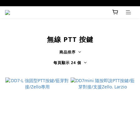
無線 PTT 按鍵
商品排序
每頁顯示 24 個