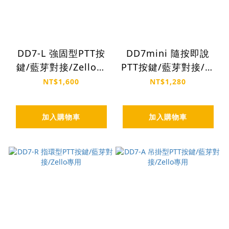
DD7-L 強固型PTT按
DD7mini 隨按即說
鍵/藍芽對接/Zello專
PTT按鍵/藍芽對接/支
用
援Zello. Larzio
NT$1,600
NT$1,280
加入購物車
加入購物車