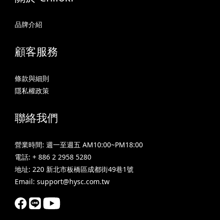
品牌介紹
顧客服務
條款與細則
隱私權政策
聯絡我們
營業時間: 週一至週五 AM10:00~PM18:00
電話: + 886 2 2958 5280
地址: 220 新北市板橋區成都街49巷1號
Email: support@hysc.com.tw