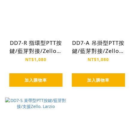
DD7-R 指環型PTT按
DD7-A 吊掛型PTT按
鍵/藍芽對接/Zello專
鍵/藍芽對接/Zello專
用
用
NT$1,080
NT$1,080
加入購物車
加入購物車